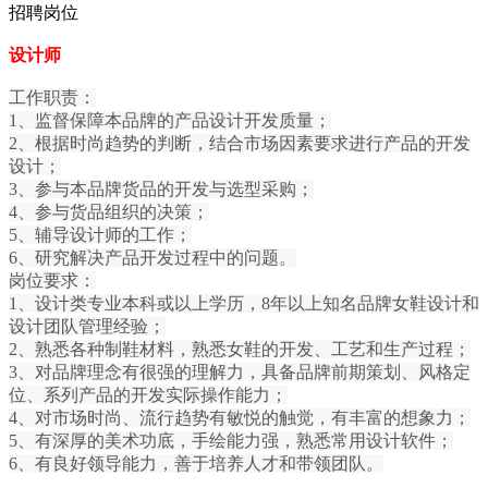
招聘岗位
设计师
工作职责：
1、监督保障本品牌的产品设计开发质量；
2、根据时尚趋势的判断，结合市场因素要求进行产品的开发
设计；
3、参与本品牌货品的开发与选型采购；
4、参与货品组织的决策；
5、辅导设计师的工作；
6、研究解决产品开发过程中的问题。
岗位要求：
1、设计类专业本科或以上学历，8年以上知名品牌女鞋设计和
设计团队管理经验；
2、熟悉各种制鞋材料，熟悉女鞋的开发、工艺和生产过程；
3、对品牌理念有很强的理解力，具备品牌前期策划、风格定
位、系列产品的开发实际操作能力；
4、对市场时尚、流行趋势有敏悦的触觉，有丰富的想象力；
5、有深厚的美术功底，手绘能力强，熟悉常用设计软件；
6、有良好领导能力，善于培养人才和带领团队。