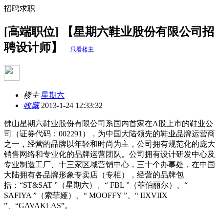
招聘求职
[高端职位] 【星期六鞋业股份有限公司招
聘设计师】
只看楼主
楼主
星期六
收藏
2013-1-24 12:33:32
佛山星期六鞋业股份有限公司系国内首家在A股上市的鞋业公
司（证券代码：002291），为中国大陆领先的鞋业品牌运营商
之一，经营的品牌以年轻和时尚为主，公司拥有规范化的庞大
销售网络和专业化的品牌运营团队。公司拥有设计研发中心及
专业制造工厂、十三家区域营销中心，三十个办事处，在中国
大陆拥有各品牌形象专卖店（专柜），经营的品牌包
括：“ST&SAT ”（星期六）、“ FBL ”（菲伯丽尔）、“
SAFIYA ”（索菲娅）、“ MOOFFY ”、“ IIXVIIX
”、“GAVAKLAS”。