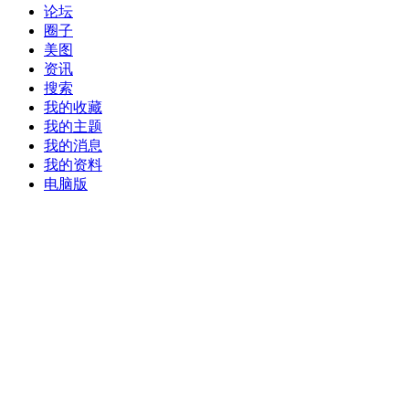
论坛
圈子
美图
资讯
搜索
我的收藏
我的主题
我的消息
我的资料
电脑版