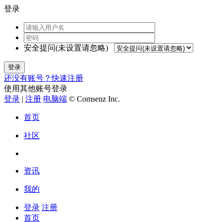
登录
安全提问(未设置请忽略)
登录
还没有账号？快速注册
使用其他账号登录
登录
|
注册
电脑端
© Comsenz Inc.
首页
社区
资讯
我的
登录
注册
首页