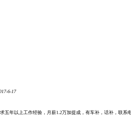
017-6-17
年以上工作经验，月薪1.2万加提成，有车补，话补，联系电话138