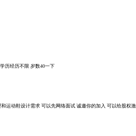
学历经历不限 岁数40一下
和运动鞋设计需求 可以先网络面试 诚邀你的加入 可以给股权