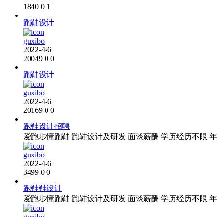
1840
0
1
跑鞋设计
guxibo
2022-4-6
20049
0
0
跑鞋设计
guxibo
2022-4-6
20169
0
0
跑鞋设计招聘
爱跑步懂跑鞋 跑鞋设计及研发 面谈薪酬 学历经历不限 年轻活力创新
guxibo
2022-4-6
3499
0
0
跑鞋鞋设计
爱跑步懂跑鞋 跑鞋设计及研发 面谈薪酬 学历经历不限 年轻活力创新
guxibo