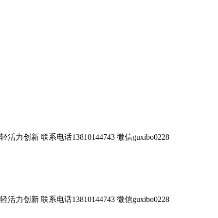
 联系电话13810144743 微信guxibo0228
 联系电话13810144743 微信guxibo0228